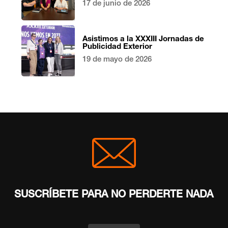
17 de junio de 2026
Asistimos a la XXXIII Jornadas de
Publicidad Exterior
19 de mayo de 2026
SUSCRÍBETE PARA NO PERDERTE NADA