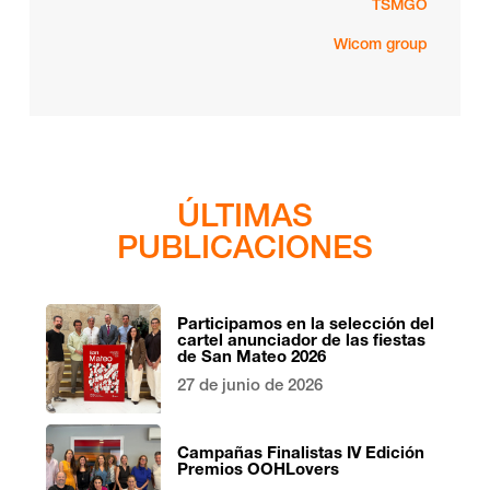
TSMGO
Wicom group
ÚLTIMAS
PUBLICACIONES
Participamos en la selección del
cartel anunciador de las fiestas
de San Mateo 2026
27 de junio de 2026
Campañas Finalistas IV Edición
Premios OOHLovers