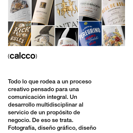
Todo lo que rodea a un proceso
creativo pensado para una
comunicación integral. Un
desarrollo multidisciplinar al
servicio de un propósito de
negocio. De eso se trata.
Fotografía, diseño gráfico, diseño