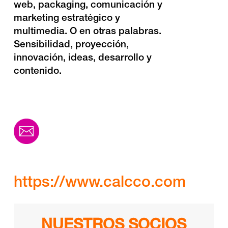
web, packaging, comunicación y
marketing estratégico y
multimedia. O en otras palabras.
Sensibilidad, proyección,
innovación, ideas, desarrollo y
contenido.
https://www.calcco.com
NUESTROS SOCIOS