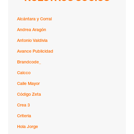
Alcántara y Corral
Andrea Aragón
Antonio Valdivia
Avance Publicidad
Brandcode_
Calcco
Calle Mayor
Código Zeta
Crea 3
Criteria
Hola Jorge